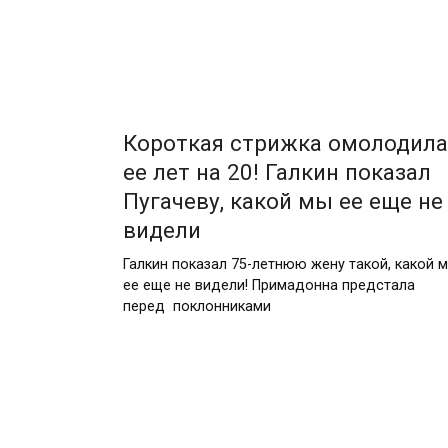
Короткая стрижка омолодила
ее лет на 20! Галкин показал
Пугачеву, какой мы ее еще не
видели
Галкин показал 75-летнюю жену такой, какой м
ее еще не видели! Примадонна предстала
перед поклонниками