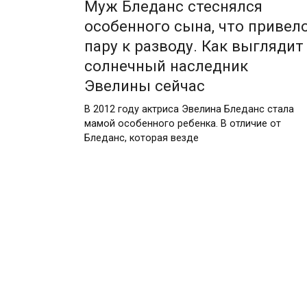
Муж Бледанс стеснялся
особенного сына, что привел
пару к разводу. Как выглядит
солнечный наследник
Эвелины сейчас
В 2012 году актриса Эвелина Бледанс стала
мамой особенного ребенка. В отличие от
Бледанс, которая везде