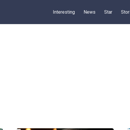
Interesting
News
Star
Stor