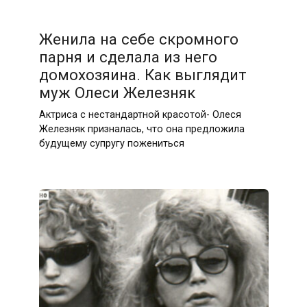
Женила на себе скромного
парня и сделала из него
домохозяина. Как выглядит
муж Олеси Железняк
Актриса с нестандартной красотой- Олеся
Железняк призналась, что она предложила
будущему супругу пожениться