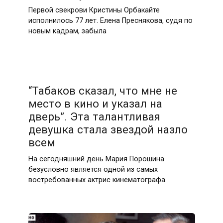
Первой свекрови Кристины Орбакайте
исполнилось 77 лет. Елена Преснякова, судя по
новым кадрам, забыла
“Табаков сказал, что мне не
место в кино и указал на
дверь”. Эта талантливая
девушка стала звездой назло
всем
На сегодняшний день Мария Порошина
безусловно является одной из самых
востребованных актрис кинематографа.