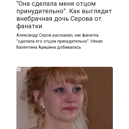
“Она сделала меня отцом
принудительно”. Как выглядит
внебрачная дочь Серова от
фанатки
Александр Серов рассказал, как фанатка
“сделала его отцом принудительно”. Некая
Валентина Аришина добивалась