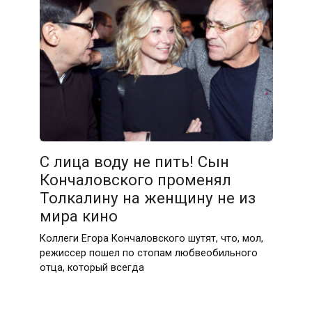
С лица воду не пить! Сын
Кончаловского променял
Толкалину на женщину не из
мира кино
Коллеги Егора Кончаловского шутят, что, мол,
режиссер пошел по стопам любвеобильного
отца, который всегда