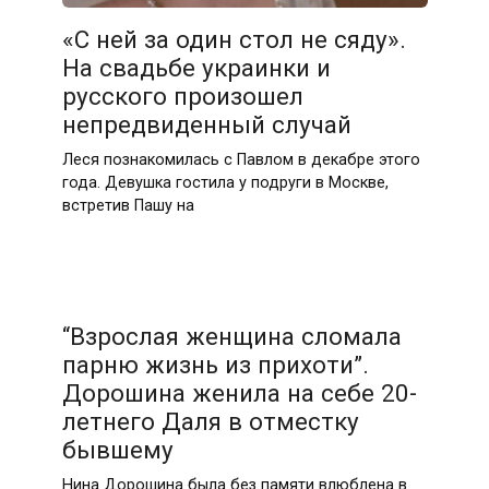
«С ней за один стол не сяду».
На свадьбе украинки и
русского произошел
непредвиденный случай
Леся познакомилась с Павлом в декабре этого
года. Девушка гостила у подруги в Москве,
встретив Пашу на
“Взрослая женщина сломала
парню жизнь из прихоти”.
Дорошина женила на себе 20-
летнего Даля в отместку
бывшему
Нина Дорошина была без памяти влюблена в