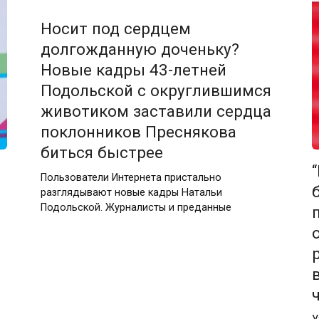
Носит под сердцем
долгожданную доченьку?
Новые кадры 43-летней
Подольской с округлившимся
животиком заставили сердца
поклонников Преснякова
биться быстрее
Пользователи Интернета пристально
разглядывают новые кадры Натальи
Подольской. Журналисты и преданные