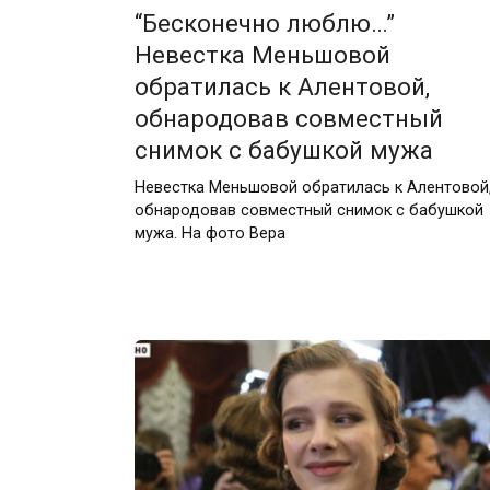
“Бесконечно люблю…”
Невестка Меньшовой
обратилась к Алентовой,
обнародовав совместный
снимок с бабушкой мужа
Невестка Меньшовой обратилась к Алентовой
обнародовав совместный снимок с бабушкой
мужа. На фото Вера