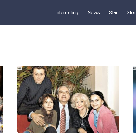
Interesting
News
Star
Stor