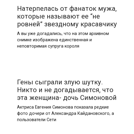
Натерпелась от фанаток мужа,
которые называют ее “не
ровней” звездному красавчику
А вы уже догадались, что на этом архивном
снимке изображена единственная и
неповторимая супруга короля
Гены сыграли злую шутку.
Никто и не догадывается, что
эта женщина- дочь Симоновой
Актриса Евгения Симонова показала редкие
фото дочери от Александра Кайдановского, а
пользователи Сети