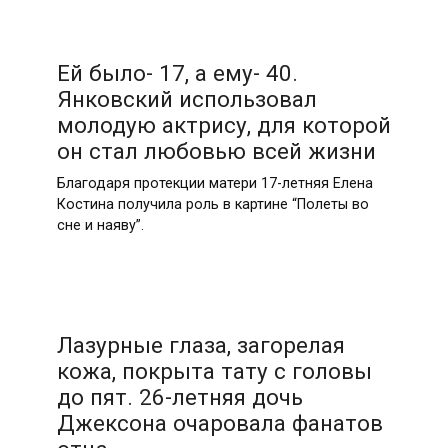
Ей было- 17, а ему- 40.
Янковский использовал
молодую актрису, для которой
он стал любовью всей жизни
Благодаря протекции матери 17-летняя Елена
Костина получила роль в картине “Полеты во
сне и наяву”.
Лазурные глаза, загорелая
кожа, покрыта тату с головы
до пят. 26-летняя дочь
Джексона очаровала фанатов