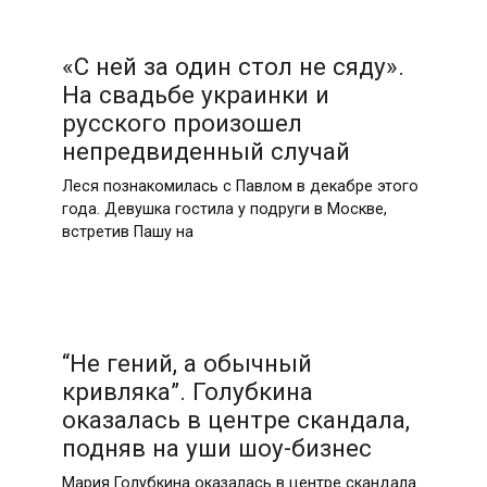
«С ней за один стол не сяду».
На свадьбе украинки и
русского произошел
непредвиденный случай
Леся познакомилась с Павлом в декабре этого
года. Девушка гостила у подруги в Москве,
встретив Пашу на
“Не гений, а обычный
кривляка”. Голубкина
оказалась в центре скандала,
подняв на уши шоу-бизнес
Мария Голубкина оказалась в центре скандала