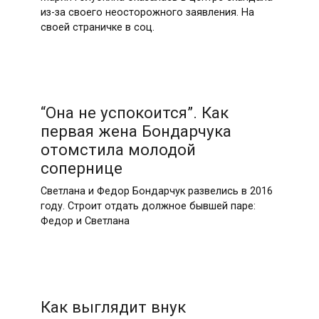
из-за своего неосторожного заявления. На
своей страничке в соц.
“Она не успокоится”. Как
первая жена Бондарчука
отомстила молодой
сопернице
Светлана и Федор Бондарчук развелись в 2016
году. Строит отдать должное бывшей паре:
Федор и Светлана
Как выглядит внук