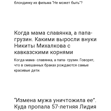
блондинку из фильма “Не может быть”?
Когда мама славянка, а папа-
грузин. Какими выросли внуки
Никиты Михалкова с
кавказскими корнями
Когда мама- славянка, а папа- грузин. Говорят,
что в смешанных браках рождаются самые
красивые дети.
“Измена мужа уничтожила ее”.
Куда пропала 57-летняя Лидия