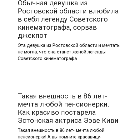
Обычная девушка из
Ростовской области влюбила
в себя легенду Советского
кинематографа, сорвав
джекпот
Эта девушка из Ростовской области и мечтать
не могла, что она станет женой легенды
Советского кинематографа
Такая внешность в 86 лет-
мечта любой пенсионерки.
Как красиво постарела
Эстонская актриса Ээве Киви
Такая внешность в 86 лет- мечта любой
пенсионерки! А вы помните красавицу-