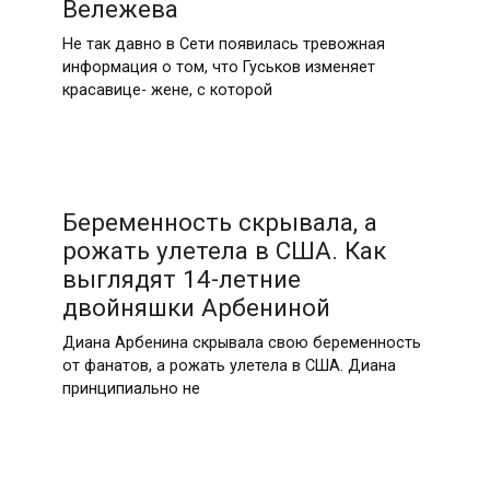
Вележева
Не так давно в Сети появилась тревожная
информация о том, что Гуськов изменяет
красавице- жене, с которой
Беременность скрывала, а
рожать улетела в США. Как
выглядят 14-летние
двойняшки Арбениной
Диана Арбенина скрывала свою беременность
от фанатов, а рожать улетела в США. Диана
принципиально не