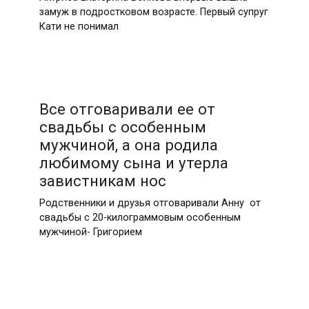
замуж в подростковом возрасте. Первый супруг
Кати не понимал
Все отговаривали ее от
свадьбы с особенным
мужчиной, а она родила
любимому сына и утерла
завистникам нос
Родственники и друзья отговаривали Анну от
свадьбы с 20-килограммовым особенным
мужчиной- Григорием