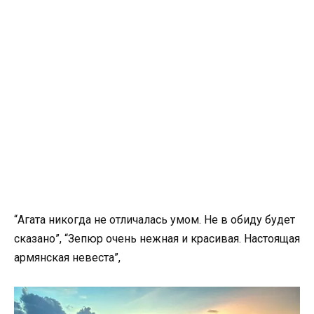
“Агата никогда не отличалась умом. Не в обиду будет
сказано”, “Зепюр очень нежная и красивая. Настоящая
армянская невеста”,