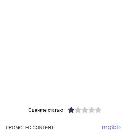
Оцените статью