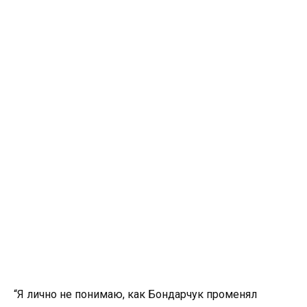
“Я лично не понимаю, как Бондарчук променял