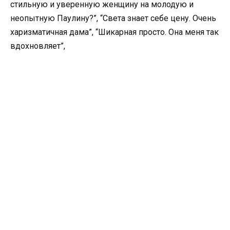
стильную и уверенную женщину на молодую и
неопытную Паулину?”, “Света знает себе цену. Очень
харизматичная дама”, “Шикарная просто. Она меня так
вдохновляет”,