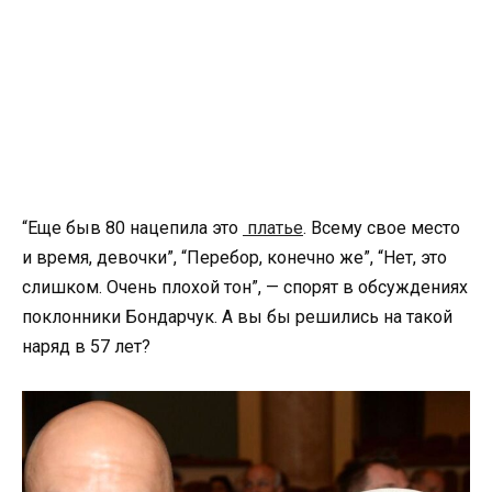
“Еще быв 80 нацепила это
платье
. Всему свое место
и время, девочки”, “Перебор, конечно же”, “Нет, это
слишком. Очень плохой тон”, — спорят в обсуждениях
поклонники Бондарчук. А вы бы решились на такой
наряд в 57 лет?