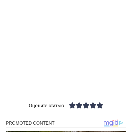
Оцените статью