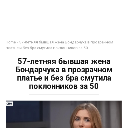
Home
»
57-летняя бывшая жена Бондарчука в прозрачном
платье и без бра смутила поклонников за 50
57-летняя бывшая жена
Бондарчука в прозрачном
платье и без бра смутила
поклонников за 50