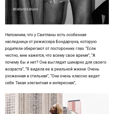
Напомним, что у Светланы есть особенная
наследница от режиссера Бондарчука, которую
родители оберегают от посторонних глаз. “Если
честно, мне кажется, что всему свое время”, “А
почему бы и нет? Она выглядит шикарно для своего
возраста”, “Я видела ее в реальной жизни. Очень
ухоженная и стильная”, “Она очень классно ведет
себя. Такая элегантная и интересная”,