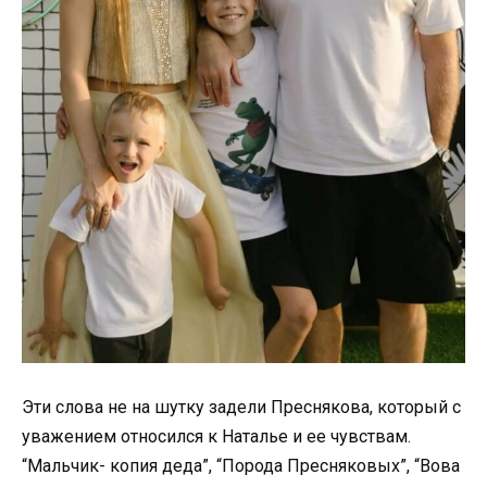
Эти слова не на шутку задели Преснякова, который с
уважением относился к Наталье и ее чувствам.
“Мальчик- копия деда”, “Порода Пресняковых”, “Вова