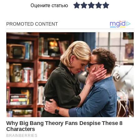
Оцените статью