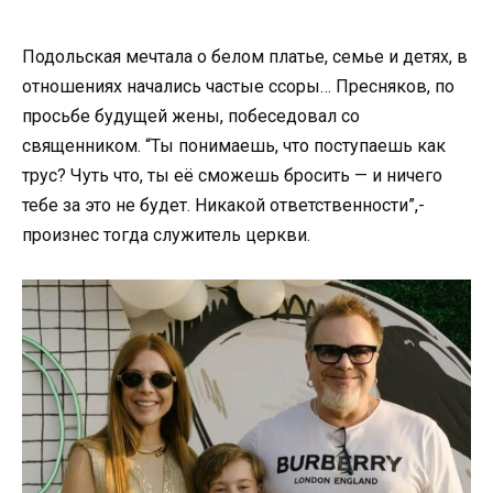
Подольская мечтала о белом платье, семье и детях, в
отношениях начались частые ссоры… Пресняков, по
просьбе будущей жены, побеседовал со
священником. “Ты понимаешь, что поступаешь как
трус? Чуть что, ты её сможешь бросить — и ничего
тебе за это не будет. Никакой ответственности”,-
произнес тогда служитель церкви.