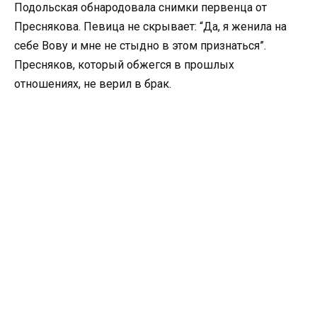
Подольская обнародовала снимки первенца от
Преснякова. Певица не скрывает: “Да, я женила на
себе Вову и мне не стыдно в этом признаться”.
Пресняков, который обжегся в прошлых
отношениях, не верил в брак.