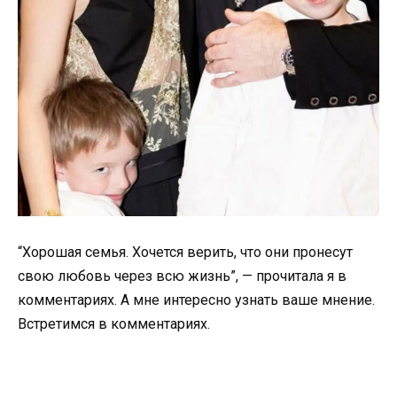
“Хорошая семья. Хочется верить, что они пронесут
свою любовь через всю жизнь”, — прочитала я в
комментариях. А мне интересно узнать ваше мнение.
Встретимся в комментариях.