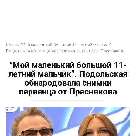
Home
»
“Мой маленький большой 11-летний мальчик”.
Подольская обнародовала снимки первенца от Преснякова
“Мой маленький большой 11-
летний мальчик”. Подольская
обнародовала снимки
первенца от Преснякова