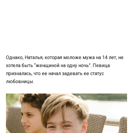
Однако, Наталья, которая моложе мужа на 14 лет, не
хотела быть “женщиной на одну ночь”. Певица
призналась, что ее начал задевать ее статус
любовницы.