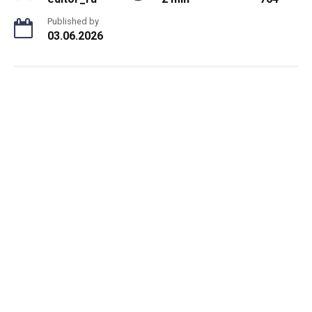
Published by
03.06.2026