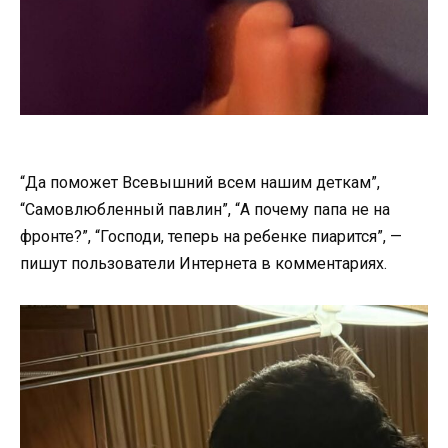
“Да поможет Всевышний всем нашим деткам”,
“Самовлюбленный павлин”, “А почему папа не на
фронте?”, “Господи, теперь на ребенке пиарится”, —
пишут пользователи Интернета в комментариях.