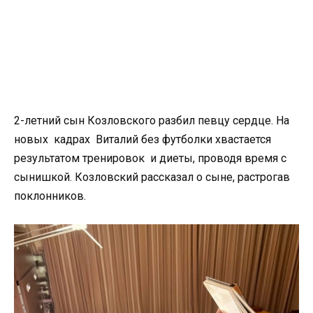
2-летний сын Козловского разбил певцу сердце. На
новых кадрах Виталий без футболки хвастается
результатом тренировок и диеты, проводя время с
сынишкой. Козловский рассказал о сыне, растрогав
поклонников.