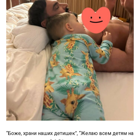
“Боже, храни наших детишек”, “Желаю всем детям на