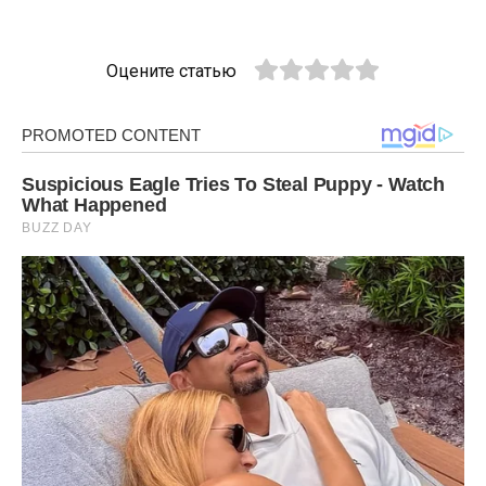
Оцените статью