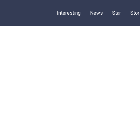
Interesting
News
Star
Stor