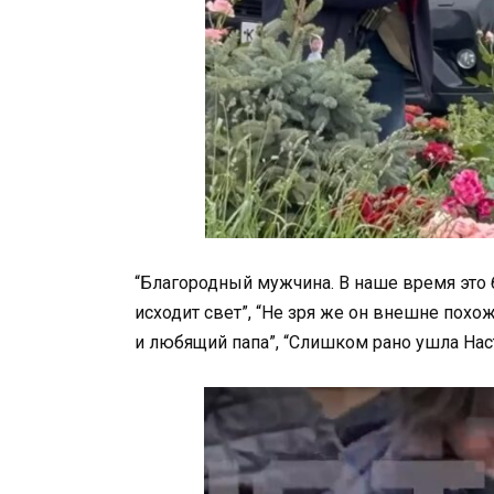
“Благородный мужчина. В наше время это 
исходит свет”, “Не зря же он внешне похож
и любящий папа”, “Слишком рано ушла Нас