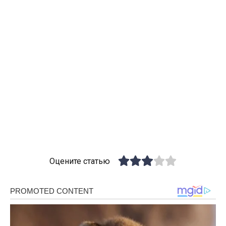
Оцените статью