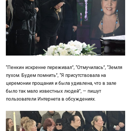
“Пенкин искренне переживал”, “Отмучилась”, “Земля
пухом. Будем помнить”, “Я присутствовала на
церемонии прощания и была удивлена, что в зале
было так мало известных людей”, — пишут
пользователи Интернета в обсуждениях.