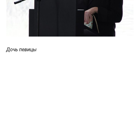
Дочь певицы