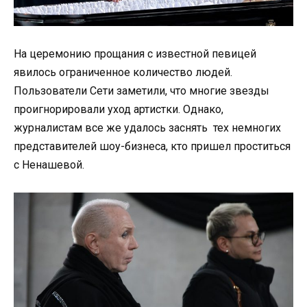
На церемонию прощания с известной певицей
явилось ограниченное количество людей.
Пользователи Сети заметили, что многие звезды
проигнорировали уход артистки. Однако,
журналистам все же удалось заснять тех немногих
представителей шоу-бизнеса, кто пришел проститься
с Ненашевой.