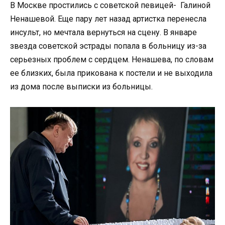
В Москве простились с советской певицей- Галиной
Ненашевой. Еще пару лет назад артистка перенесла
инсульт, но мечтала вернуться на сцену. В январе
звезда советской эстрады попала в больницу из-за
серьезных проблем с сердцем. Ненашева, по словам
ее близких, была прикована к постели и не выходила
из дома после выписки из больницы.