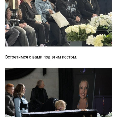
Встретимся с вами под этим постом.