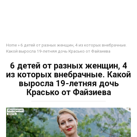
Home
»
6 детей от разных женщин, 4 из которых внебрачные.
Какой выросла 19-летняя дочь Красько от Файзиева
6 детей от разных женщин, 4
из которых внебрачные. Какой
выросла 19-летняя дочь
Красько от Файзиева