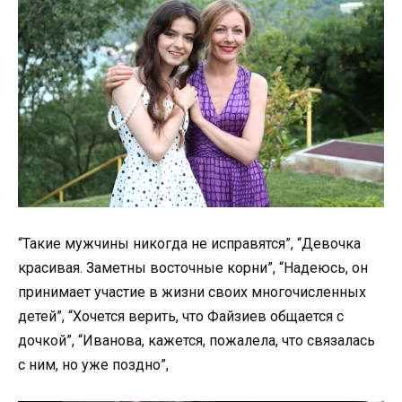
“Такие мужчины никогда не исправятся”, “Девочка
красивая. Заметны восточные корни”, “Надеюсь, он
принимает участие в жизни своих многочисленных
детей”, “Хочется верить, что Файзиев общается с
дочкой”, “Иванова, кажется, пожалела, что связалась
с ним, но уже поздно”,