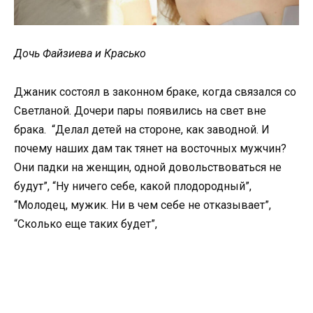
Дочь Файзиева и Красько
Джаник состоял в законном браке, когда связался со
Светланой. Дочери пары появились на свет вне
брака. “Делал детей на стороне, как заводной. И
почему наших дам так тянет на восточных мужчин?
Они падки на женщин, одной довольствоваться не
будут”, “Ну ничего себе, какой плодородный”,
“Молодец, мужик. Ни в чем себе не отказывает”,
“Сколько еще таких будет”,