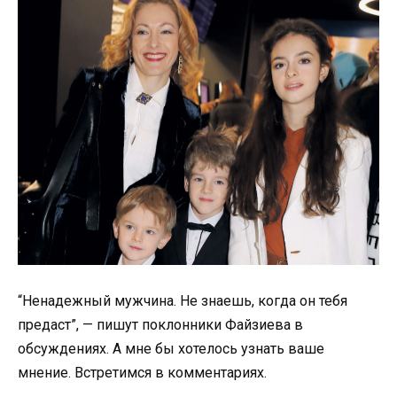
“Ненадежный мужчина. Не знаешь, когда он тебя
предаст”, — пишут поклонники Файзиева в
обсуждениях. А мне бы хотелось узнать ваше
мнение. Встретимся в комментариях.