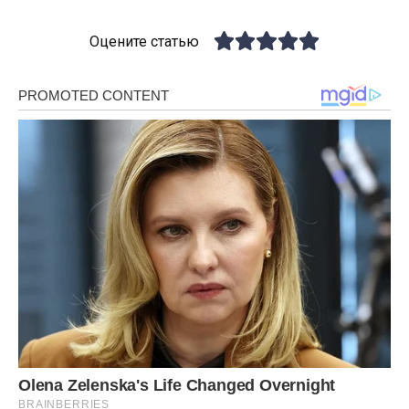
Оцените статью