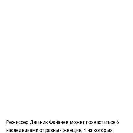
Режиссер Джаник Файзиев может похвастаться 6
наследниками от разных женщин, 4 из которых