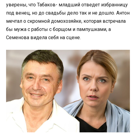
уверены, что Табаков- младший отведет избранницу
под венец, но до свадьбы дело так и не дошло. Антон
мечтал о скромной домохозяйке, которая встречала
бы мужа с работы с борщом и пампушками, а
Семенова видела себя на сцене.