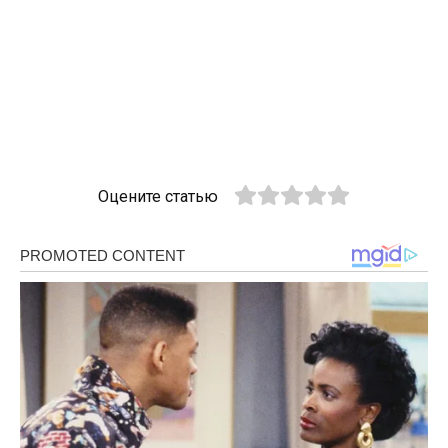
Оцените статью