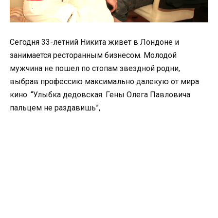
Сегодня 33-летний Никита живет в Лондоне и
занимается ресторанным бизнесом. Молодой
мужчина не пошел по стопам звездной родни,
выбрав профессию максимально далекую от мира
кино. “Улыбка дедовская. Гены Олега Павловича
пальцем не раздавишь”,