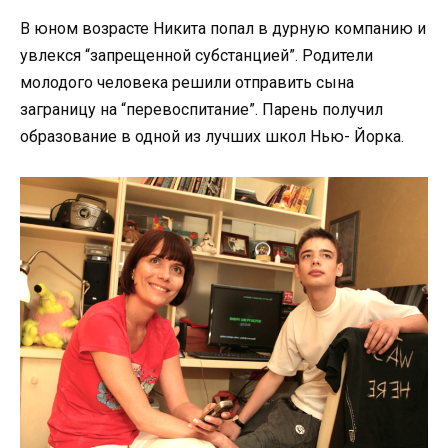
В юном возрасте Никита попал в дурную компанию и
увлекся “запрещенной субстанцией”. Родители
молодого человека решили отправить сына
заграницу на “перевоспитание”. Парень получил
образование в одной из лучших школ Нью- Йорка.