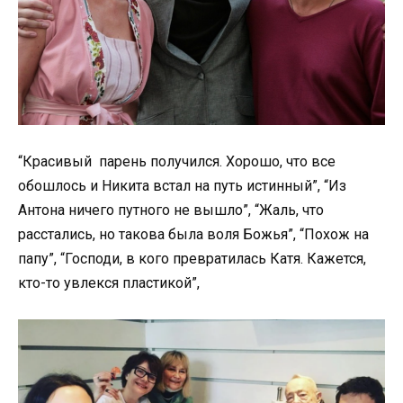
“Красивый парень получился. Хорошо, что все
обошлось и Никита встал на путь истинный”, “Из
Антона ничего путного не вышло”, “Жаль, что
расстались, но такова была воля Божья”, “Похож на
папу”, “Господи, в кого превратилась Катя. Кажется,
кто-то увлекся пластикой”,