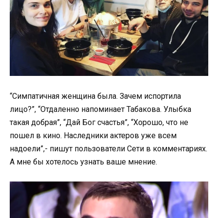
“Симпатичная женщина была. Зачем испортила
лицо?”, “Отдаленно напоминает Табакова. Улыбка
такая добрая”, “Дай Бог счастья”, “Хорошо, что не
пошел в кино. Наследники актеров уже всем
надоели”,- пишут пользователи Сети в комментариях.
А мне бы хотелось узнать ваше мнение.