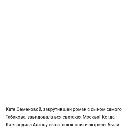
Кате Семеновой, закрутившей роман с сыном самого
Табакова, завидовала вся светская Москва! Когда
Катя родила Антону сына, поклонники актрисы были