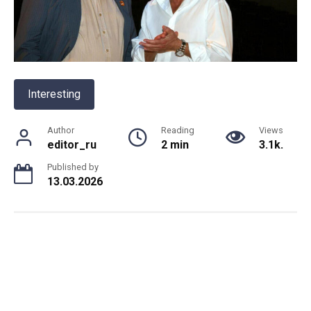
Interesting
Author
Reading
Views
editor_ru
2 min
3.1k.
Published by
13.03.2026