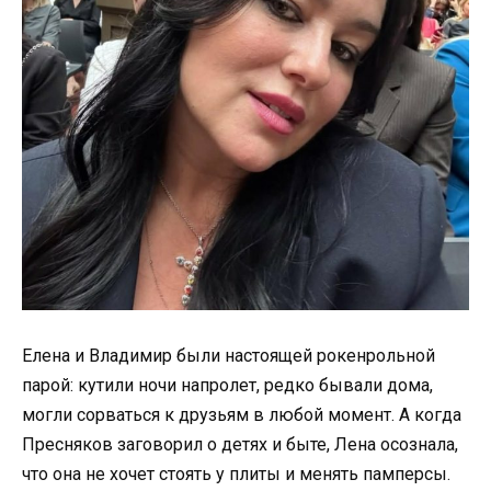
Елена и Владимир были настоящей рокенрольной
парой: кутили ночи напролет, редко бывали дома,
могли сорваться к друзьям в любой момент. А когда
Пресняков заговорил о детях и быте, Лена осознала,
что она не хочет стоять у плиты и менять памперсы.