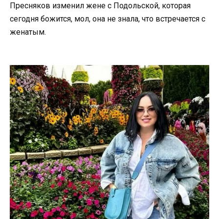
Пресняков изменил жене с Подольской, которая
сегодня божится, мол, она не знала, что встречается с
женатым.