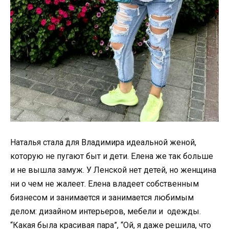
Наталья стала для Владимира идеальной женой,
которую не пугают быт и дети. Елена же так больше
и не вышла замуж. У Ленской нет детей, но женщина
ни о чем не жалеет. Елена владеет собственным
бизнесом и занимается и занимается любимым
делом: дизайном интерьеров, мебели и
одежды
.
“Какая была красивая пара”, “Ой, я даже решила, что