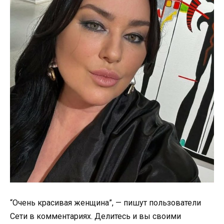
“Очень красивая женщина”, — пишут пользователи
Сети в комментариях. Делитесь и вы своими