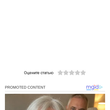
Оцените статью