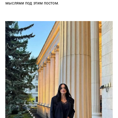
мыслями под этим постом.