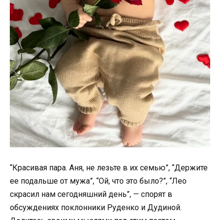
“Красивая пара. Аня, не лезьте в их семью”, “Держите
ее подальше от мужа”, “Ой, что это было?”, “Лео
скрасил нам сегодняшний день”, — спорят в
обсуждениях поклонники Руденко и Дудиной.