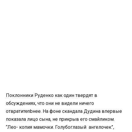
Поклонники Руденко как один твердят в
обсуждениях, что они не видели ничего
отвратитеnbнее. На фоне скандала Дудина впервые
показала лицо сына, не прикрыв его смайликом.
“Лео- копия мамочки. Голубоглазый ангелочек”,