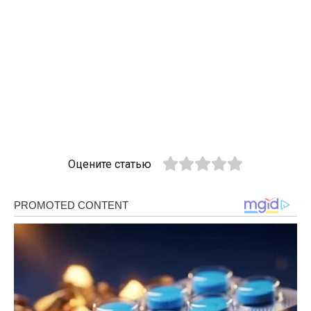
Оцените статью