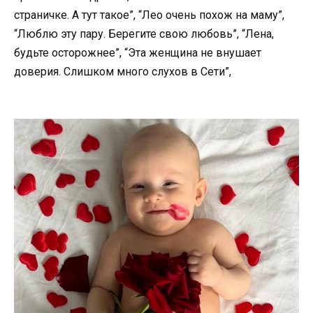
страничке. А тут такое”, “Лео очень похож на маму”,
“Люблю эту пару. Берегите свою любовь”, “Лена,
будьте осторожнее”, “Эта женщина не внушает
доверия. Слишком много слухов в Сети”,