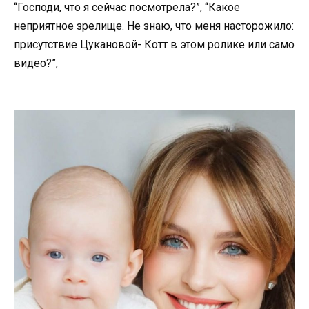
“Господи, что я сейчас посмотрела?”, “Какое
неприятное зрелище. Не знаю, что меня насторожило:
присутствие Цукановой- Котт в этом ролике или само
видео?”,