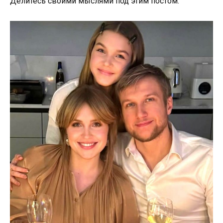
Делитесь своими мыслями под этим постом.