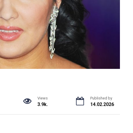
Views
Published by
3.9k.
14.02.2026