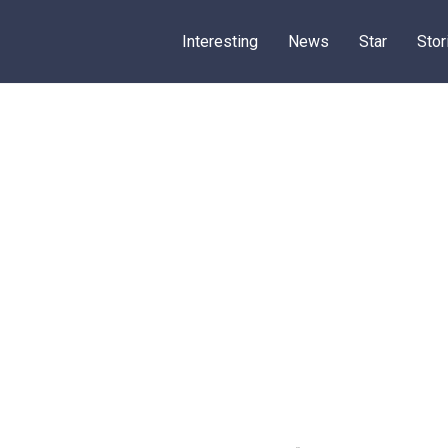
Interesting
News
Star
Stor