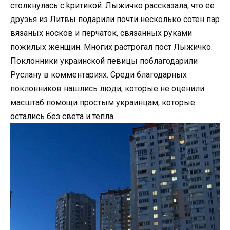
столкнулась с kритикой. Лыжичко рассказала, что ее
друзья из Литвы подарили почти несколько сотен пар
вязаных носков и перчаток, связанных руками
пожилых женщин. Многих растрогал пост Лыжичко.
Поклонники украинской певицы поблагодарили
Руслану в комментариях. Среди благодарных
поклонников нашлись люди, которые не оценили
масштаб помощи простым украинцам, которые
остались без света и тепла.