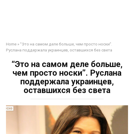
Home
»
“Это на самом деле больше, чем просто носки”.
Руслана поддержала украинцев, оставшихся без света
“Это на самом деле больше,
чем просто носки”. Руслана
поддержала украинцев,
оставшихся без света