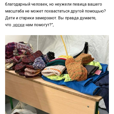
благодарный человек, но неужели певица вашего
масштаба не может похвастаться другой помощью?
Дети и старики замерзают. Вы правда думаете,
что
носки
нам помогут?”,