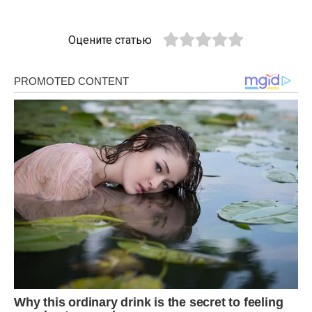
Оцените статью