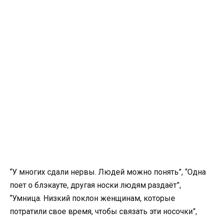
“У многих сдали нервы. Людей можно понять”, “Одна
поет о блэкауте, другая носки людям раздаёт”,
“Умница. Низкий поклон женщинам, которые
потратили свое время, чтобы связать эти носочки”,