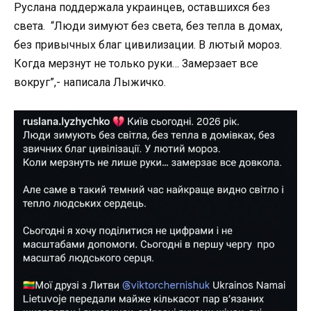
Руслана поддержала украинцев, оставшихся без
света. “Люди зимуют без света, без тепла в домах,
без привычных благ цивилизации. В лютый мороз.
Когда мерзнут не только руки… Замерзает все
вокруг”,- написала Лыжичко.