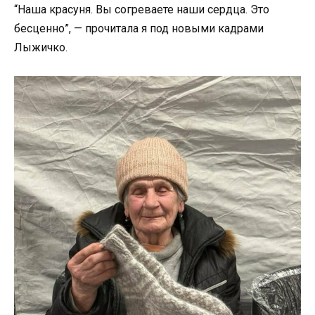
“Наша красуня. Вы согреваете наши сердца. Это
бесценно”, — прочитала я под новыми кадрами
Лыжичко.