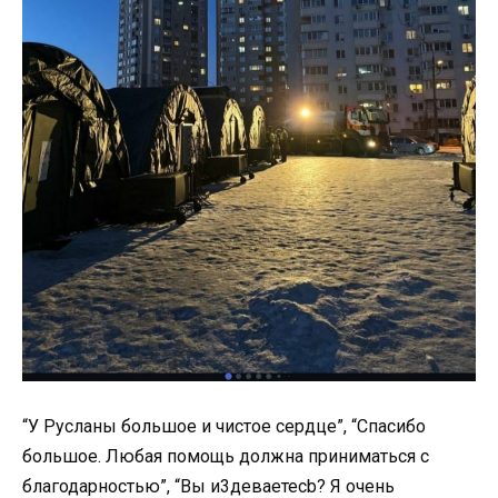
“У Русланы большое и чистое сердце”, “Спасибо
большое. Любая помощь должна приниматься с
благодарностью”, “Вы и3деваетесb? Я очень