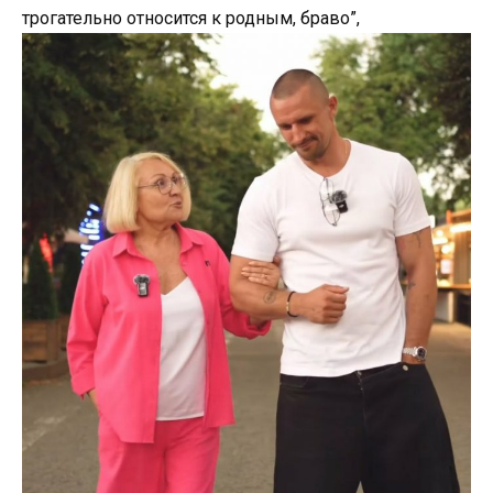
трогательно относится к родным, браво”,