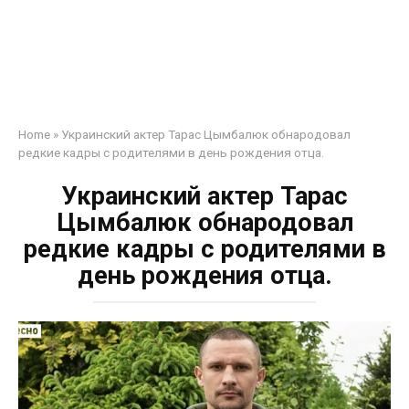
Home
»
Украинский актер Тарас Цымбалюк обнародовал
редкие кадры с родителями в день рождения отца.
Украинский актер Тарас
Цымбалюк обнародовал
редкие кадры с родителями в
день рождения отца.