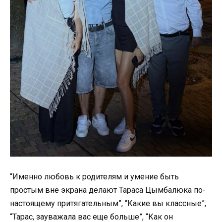
“Именно любовь к родителям и умение быть
простым вне экрана делают Тараса Цымбалюка по-
настоящему притягательным”, “Какие вы классные”,
“Тарас, зауважала вас еще больше”, “Как он