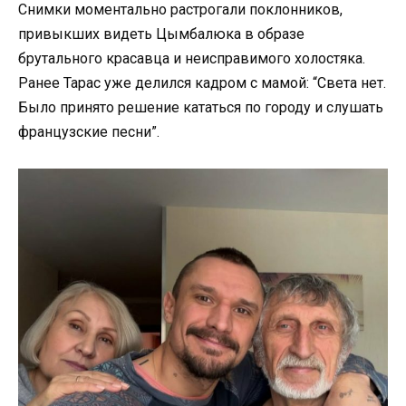
Снимки моментально растрогали поклонников,
привыкших видеть Цымбалюка в образе
брутального красавца и неисправимого холостяка.
Ранее Тарас уже делился кадром с мамой: “Света нет.
Было принято решение кататься по городу и слушать
французские песни”.