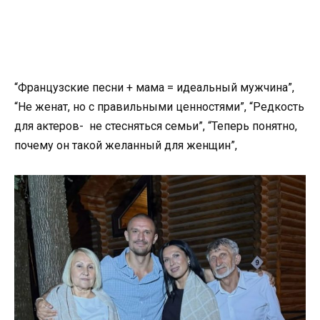
“Французские песни + мама = идеальный мужчина”,
“Не женат, но с правильными ценностями”, “Редкость
для актеров- не стесняться семьи”, “Теперь понятно,
почему он такой желанный для женщин”,