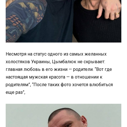
Несмотря на статус одного из самых желанных
холостяков Украины, Цымбалюк не скрывает:
главная любовь в его жизни — родители. “Вот где
настоящая мужская красота — в отношении к
родителям”, “После таких фото хочется влюбиться
еще раз”,