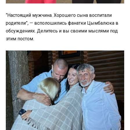
“Настоящий мужчина. Хорошего сына воспитали
родители”, — всполошились фанатки Цымбалюка в
обсуждениях. Делитесь и вы своими мыслями под
этим постом.