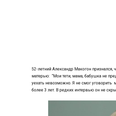
52-летний Александр Макогон признался, ч
матерью: “Мои тети, мама, бабушка не пре
уехать невозможно. Я не смог уговорить 
более 3 лет. В редких интервью он не скры