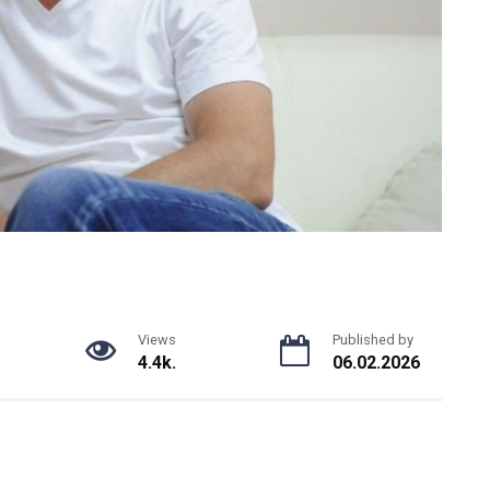
Views
Published by
4.4k.
06.02.2026