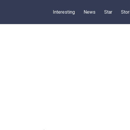
Interesting
News
Star
Stor