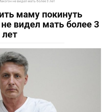
Макогон не видел мать более 3 лет
дить маму покинуть
 не видел мать более 3
лет