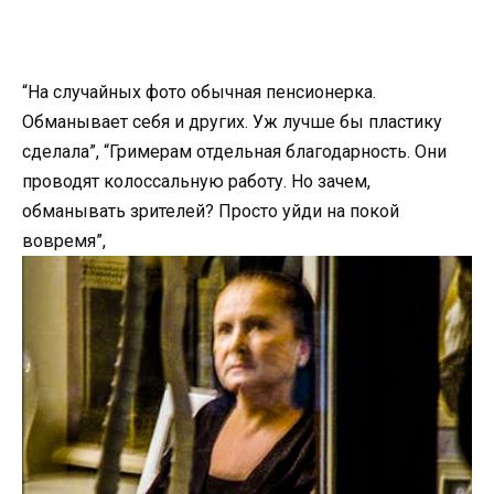
“На случайных фото обычная пенсионерка.
Обманывает себя и других. Уж лучше бы пластику
сделала”, “Гримерам отдельная благодарность. Они
проводят колоссальную работу. Но зачем,
обманывать зрителей? Просто уйди на покой
вовремя”,