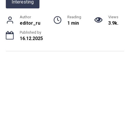
Interesting
Author
Reading
Views
editor_ru
1 min
3.9k.
Published by
16.12.2025