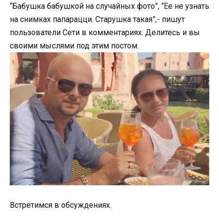
“Бабушка бабушкой на случайных фото”, “Ее не узнать
на снимках папарацци. Старушка такая”,- пишут
пользователи Сети в комментариях. Делитесь и вы
своими мыслями под этим постом.
Встретимся в обсуждениях.