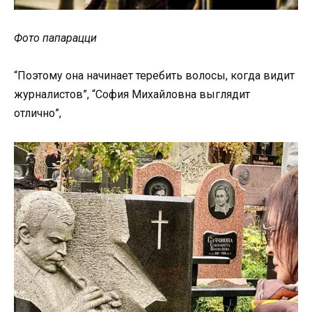
Фото папарацци
“Поэтому она начинает теребить волосы, когда видит
журналистов”, “София Михайловна выглядит
отлично”,