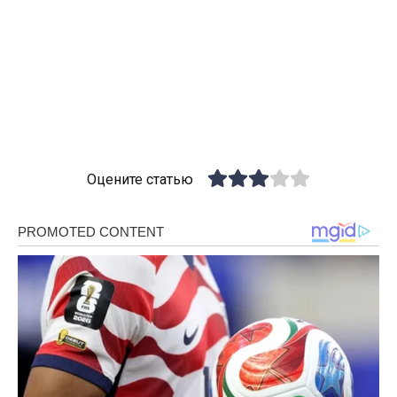
Оцените статью