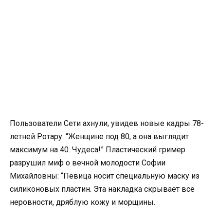
Пользователи Сети ахнули, увидев новые кадры 78-
летней Ротару: “Женщине под 80, а она выглядит
максимум на 40. Чудеса!” Пластический гример
разрушил миф о вечной молодости Софии
Михайловны: “Певица носит специальную маску из
силиконовых пластин. Эта накладка скрывает все
неровности, дряблую кожу и морщины.