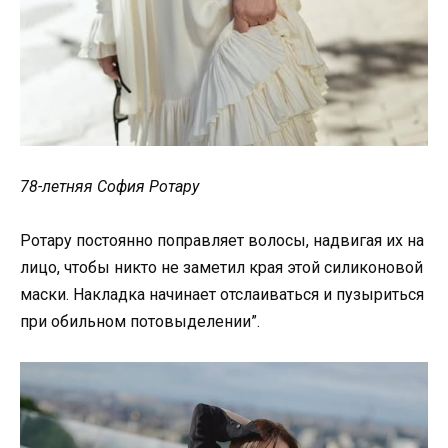
78-летняя София Ротару
Ротару постоянно поправляет волосы, надвигая их на
лицо, чтобы никто не заметил края этой силиконовой
маски. Накладка начинает отслаиваться и пузыриться
при обильном потовыделении”.