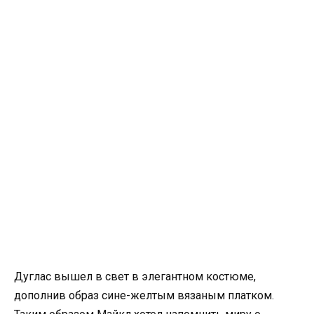
Дуглас вышел в свет в элегантном костюме,
дополнив образ сине-желтым вязаным платком.