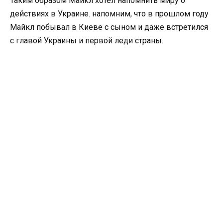
Таким образом Майкл хотел напомнить миру о
действиях в Украине. напомним, что в прошлом году
Майкл побывал в Киеве с сыном и даже встретился
с главой Украины и первой леди страны.