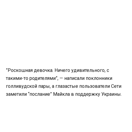
”Роскошная девочка. Ничего удивительного, с
такими-то родителями”, — написали поклонники
голливудской пары, а глазастые пользователи Сети
заметили “послание” Майкла в поддержку Украины.