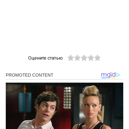
Оцените статью