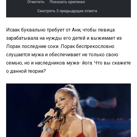
Исаак буквально требует от Ани, чтобы певица
зарабатывала на нужды его детей и выжимает из
Лорак последние соки. Лорак беспрекословно
слушается мужа и обеспечивает не только свою
семью, но и наследников мужа- йога. Что вы скажете
о данной теории?