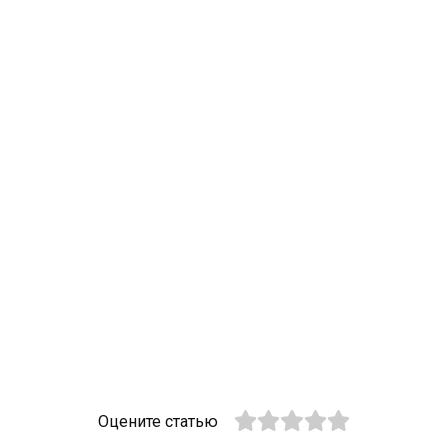
Оцените статью