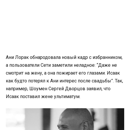
Ани Лорак обнародовала новый кадр с избранником,
а пользователи Сети заметили неладное: “Даже не
смотрит на жену, а она пожирает его глазами. Исаак
как будто потерял к Ани интерес после свадьбы”. Так,
например, Шоумен Сергей Дворцов заявил, что
Исаак поставил жене ультиматум.