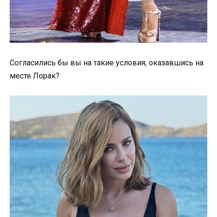
Согласились бы вы на такие условия, оказавшись на
месте Лорак?