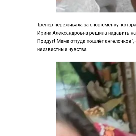
Тренер переживала за спортсменку, котора
Ирина Александровна решила надавить на 
Придут! Мама оттуда пошлёт ангелочков”,
неизвестные чувства