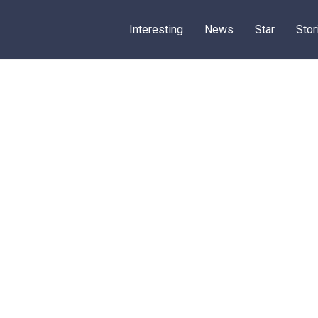
Interesting
News
Star
Stor