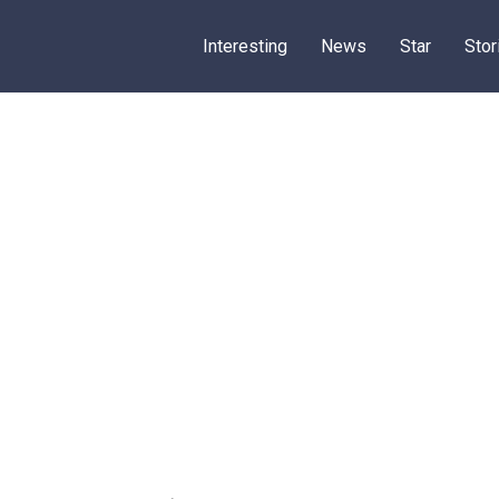
Interesting
News
Star
Stor