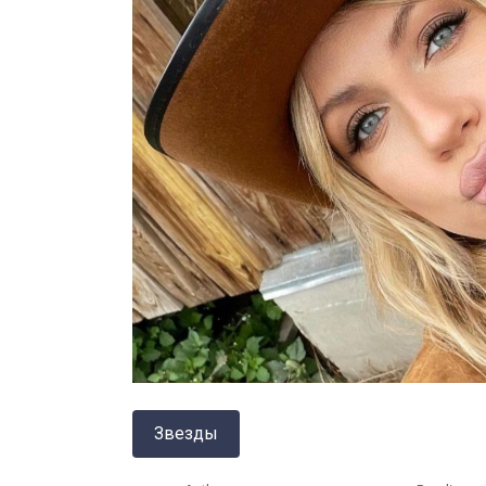
Звезды