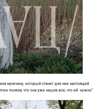
кала мужчину, который станет для нее настоящей
тюк поняла, что она уже нашла все, что ей нужно”.