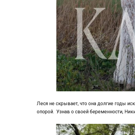
Леся не скрывает, что она долгие годы ис
опорой. Узнав о своей беременности, Ники