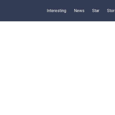
Interesting
News
Star
Stor