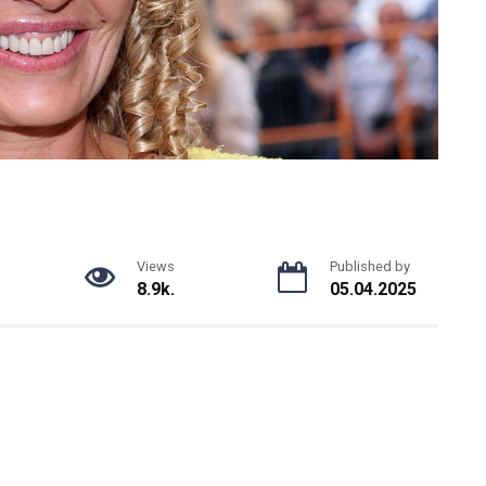
Views
Published by
8.9k.
05.04.2025