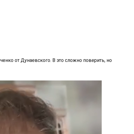
енко от Дунаевского. В это сложно поверить, но