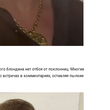
ого блондина нет отбоя от поклонниц. Многие
 встречах в комментариях, оставляя пылкие