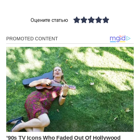
Оцените статью