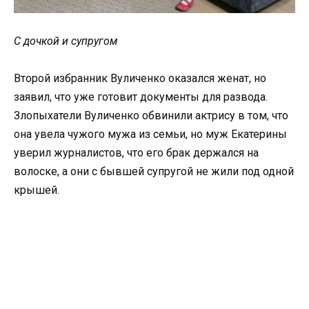
С дочкой и супругом
Второй избранник Вуличенко оказался женат, но
заявил, что уже готовит документы для развода.
Злопыхатели Вуличенко обвинили актрису в том, что
она увела чужого мужа из семьи, но муж Екатерины
уверил журналистов, что его брак держался на
волоске, а они с бывшей супругой не жили под одной
крышей.