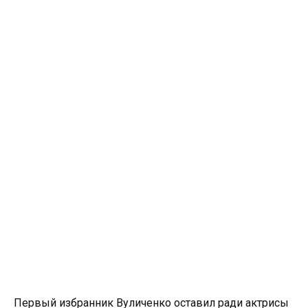
Первый избранник Вуличенко оставил ради актрисы