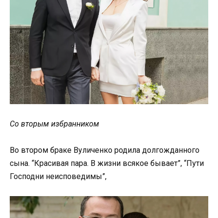
Со вторым избранником
Во втором браке Вуличенко родила долгожданного
сына. “Красивая пара. В жизни всякое бывает”, “Пути
Господни неисповедимы”,