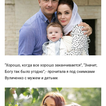
“Хорошо, когда все хорошо заканчивается”, “Значит,
Богу так было угодно”,- прочитала я под снимками
Вуличенко с мужем и детьми.