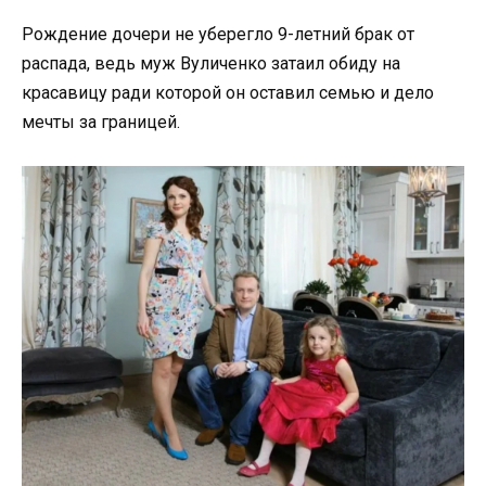
Рождение дочери не уберегло 9-летний брак от
распада, ведь муж Вуличенко затаил обиду на
красавицу ради которой он оставил семью и дело
мечты за границей.