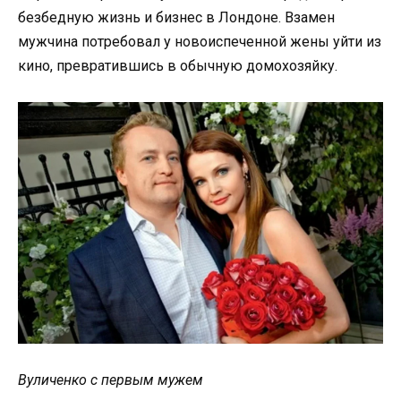
безбедную жизнь и бизнес в Лондоне. Взамен
мужчина потребовал у новоиспеченной жены уйти из
кино, превратившись в обычную домохозяйку.
Вуличенко с первым мужем