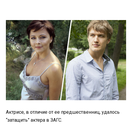
Актрисе, в отличие от ее предшественниц, удалось
“затащить” актера в ЗАГС.