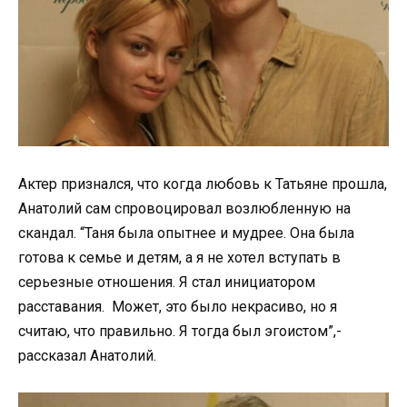
Актер признался, что когда любовь к Татьяне прошла,
Анатолий сам спровоцировал возлюбленную на
скандал. “Таня была опытнее и мудрее. Она была
готова к семье и детям, а я не хотел вступать в
серьезные отношения. Я стал инициатором
расставания. Может, это было некрасиво, но я
считаю, что правильно. Я тогда был эгоистом”,-
рассказал Анатолий.