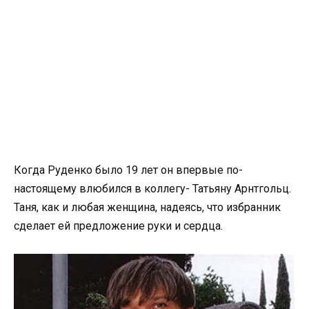
Когда Руденко было 19 лет он впервые по-
настоящему влюбился в коллегу- Татьяну Арнтгольц.
Таня, как и любая женщина, надеясь, что избранник
сделает ей предложение руки и сердца.