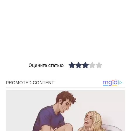
Оцените статью