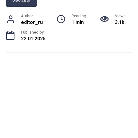
Author
Reading
Views
editor_ru
1 min
3.1k.
Published by
22.01.2025