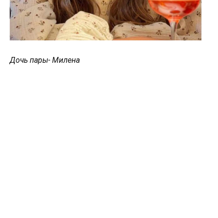
Дочь пары- Милена