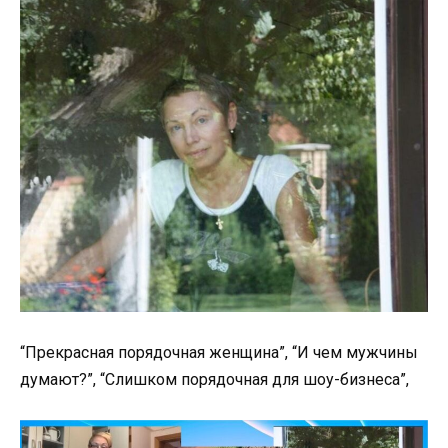
“Прекрасная порядочная женщина”, “И чем мужчины
думают?”, “Слишком порядочная для шоу-бизнеса”,