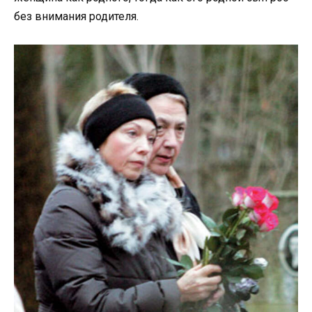
без внимания родителя.