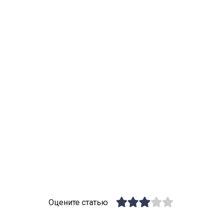
Оцените статью