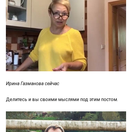
Ирина Газманова сейчас
Делитесь и вы своими мыслями под этим постом.