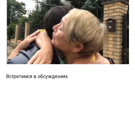
Встретимся в обсуждениях.