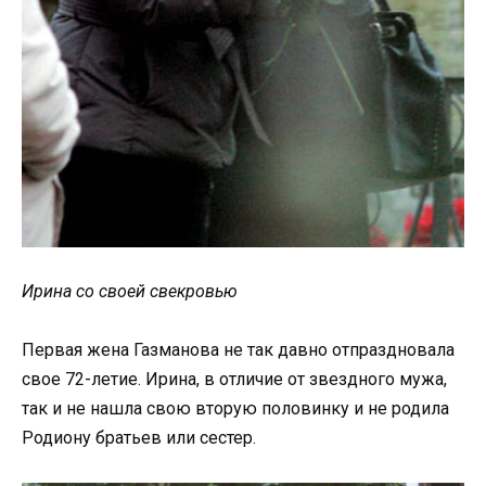
Ирина со своей свекровью
Первая жена Газманова не так давно отпраздновала
свое 72-летие. Ирина, в отличие от звездного мужа,
так и не нашла свою вторую половинку и не родила
Родиону братьев или сестер.