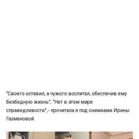
“Своего оставил, а чужого воспитал, обеспечив ему
безбедную жизнь”, “Нет в этом мире
справедливости”,- прочитала я под снимками Ирины
Газмановой.