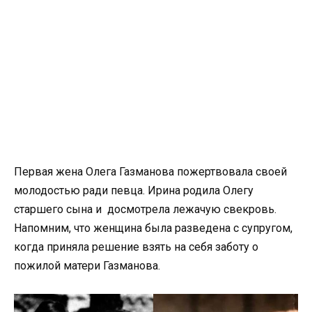
Первая жена Олега Газманова пожертвовала своей
молодостью ради певца. Ирина родила Олегу
старшего сына и досмотрела лежачую свекровь.
Напомним, что женщина была разведена с супругом,
когда приняла решение взять на себя заботу о
пожилой матери Газманова.