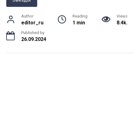
Author
Reading
Views
editor_ru
1 min
8.4k.
Published by
26.09.2024