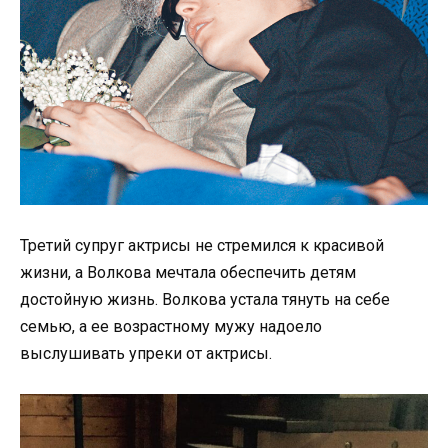
Третий супруг актрисы не стремился к красивой
жизни, а Волкова мечтала обеспечить детям
достойную жизнь. Волкова устала тянуть на себе
семью, а ее возрастному мужу надоело
выслушивать упреки от актрисы.