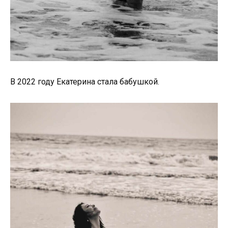
В 2022 году Екатерина стала бабушкой.