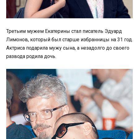
Третьим мужем Екатерины стал писатель Эдуард
Лимонов, который был старше избранницы на 31 год.
Актриса подарила мужу сына, а незадолго до своего
развода родила дочь.