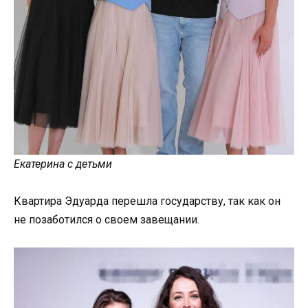
Екатерина с детьми
Квартира Эдуарда перешла государству, так как он
не позаботился о своем завещании.