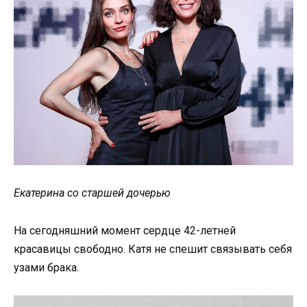
Екатерина со старшей дочерью
На сегодняшний момент сердце 42-летней
красавицы свободно. Катя не спешит связывать себя
узами брака.