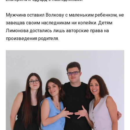
Мужчина оставил Волкову с маленьким ребенком, не
завещав своим наследникам ни копейки. Детям
Лимонова достались лишь авторские права на
произведения родителя.