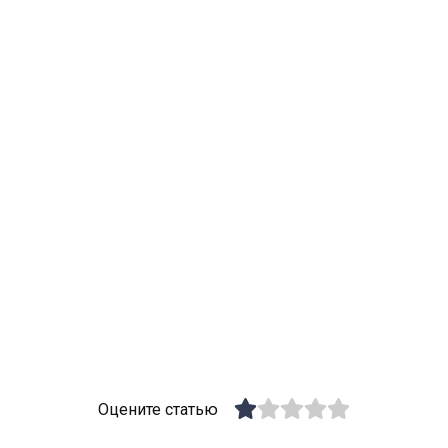
Оцените статью