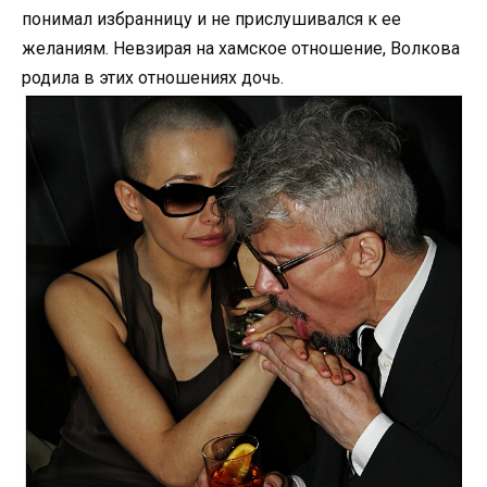
понимал избранницу и не прислушивался к ее
желаниям. Невзирая на хамское отношение, Волкова
родила в этих отношениях дочь.