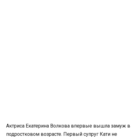
Актриса Екатерина Волкова впервые вышла замуж в
подростковом возрасте. Первый супруг Кати не