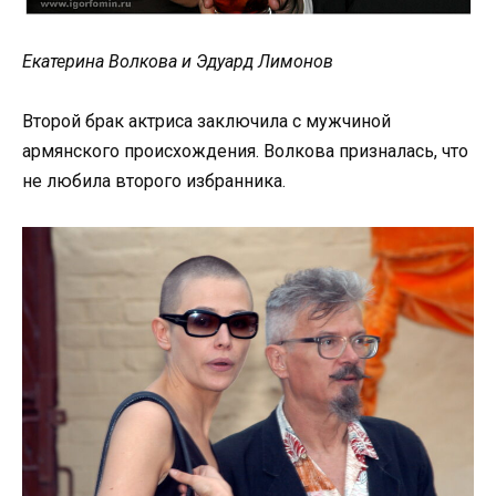
Екатерина Волкова и Эдуард Лимонов
Второй брак актриса заключила с мужчиной
армянского происхождения. Волкова призналась, что
не любила второго избранника.