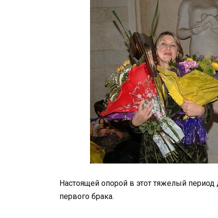
Настоящей опорой в этот тяжелый период д
первого брака.