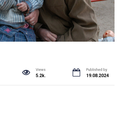
Views
Published by
5.2k.
19.08.2024