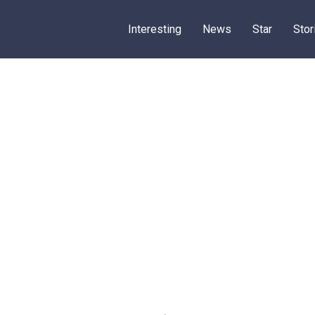
Interesting
News
Star
Stor