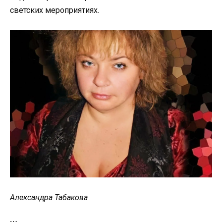
светских мероприятиях.
Александра Табакова