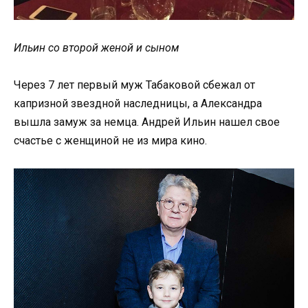
Ильин со второй женой и сыном
Через 7 лет первый муж Табаковой сбежал от
капризной звездной наследницы, а Александра
вышла замуж за немца. Андрей Ильин нашел свое
счастье с женщиной не из мира кино.