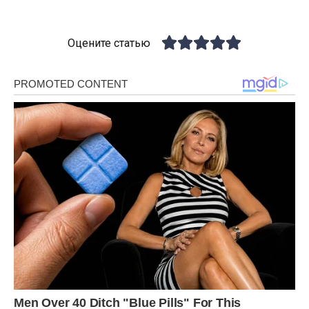
Оцените статью