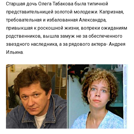
Старшая дочь Олега Табакова была типичной
представительницей золотой молодежи. Капризная,
требовательная и избалованная Александра,
привыкшая к роскошной жизни, вопреки ожиданиям
родственников, вышла замуж не за обеспеченного
звездного наследника, а за рядового актера- Андрея
Ильина.