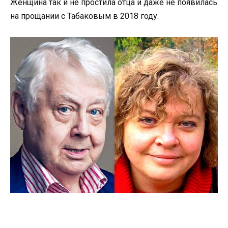
Женщина так и не простила отца и даже не появилась
на прощании с Табаковым в 2018 году.