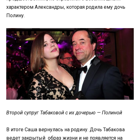
характером Александры, которая родила ему дочь
Полину.
Второй супруг Табаковой с их дочерью — Полиной
В итоге Саша вернулась на родину. Дочь Табакова
ведет закрытый образ жизни и не появляется на