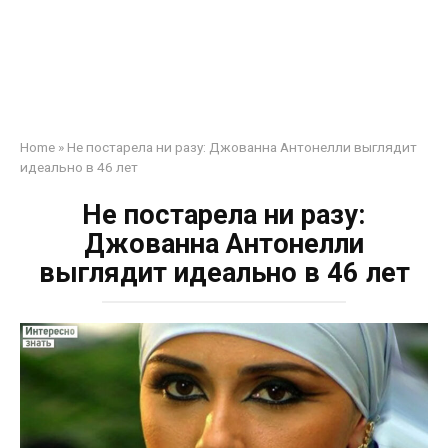
Home
»
Не постарела ни разу: Джованна Антонелли выглядит
идеально в 46 лет
Не постарела ни разу:
Джованна Антонелли
выглядит идеально в 46 лет