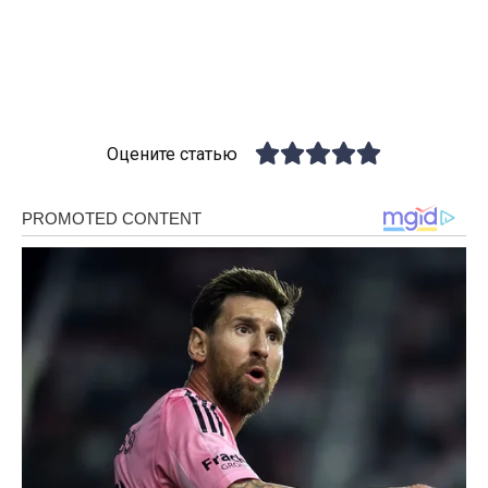
Оцените статью