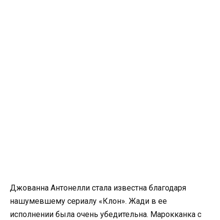
Джованна Антонелли стала известна благодаря
нашумевшему сериалу «Клон». Жади в ее
исполнении была очень убедительна. Марокканка с