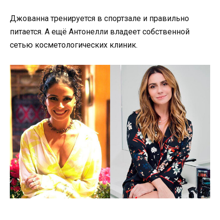
Джованна тренируется в спортзале и правильно
питается. А ещё Антонелли владеет собственной
сетью косметологических клиник.