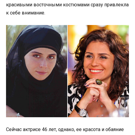
красивыми восточными костюмами сразу привлекла
к себе внимание.
Сейчас актрисе 46 лет, однако, ее красота и обаяние