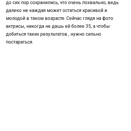
до сих пор сохранились, что очень похвально, ведь
далеко не каждая может остаться красивой и
молодой в таком возрасте. Сейчас глядя на фото
актрисы, никогда не дашь ей более 35, а чтобы
добиться таких результатов , нужно сильно
постараться.