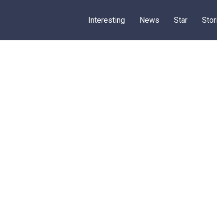
Interesting
News
Star
Stor