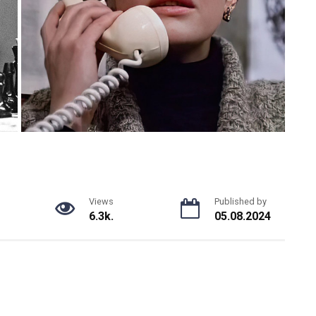
Views
Published by
6.3k.
05.08.2024