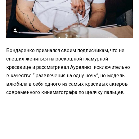
Бондаренко признался своим подписчикам, что не
спешил жениться на роскошной гламурной
красавице и рассматривал Аурелию исключительно
в качестве “ развлечения на одну ночь”, но модель
влюбила в себя одного из самых красивых актеров
современного кинематографа по щелчку пальцев.