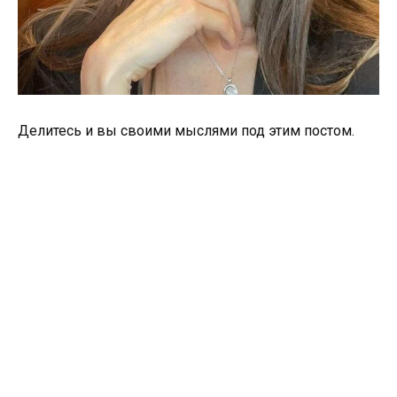
Делитесь и вы своими мыслями под этим постом.