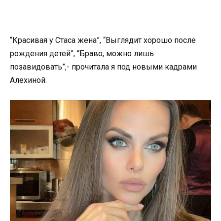
“Красивая у Стаса жена”, “Выглядит хорошо после
рождения детей”, “Браво, можно лишь
позавидовать”,- прочитала я под новыми кадрами
Алехиной.