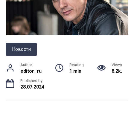
Новости
Author
Reading
Views
editor_ru
1 min
8.2k.
Published by
28.07.2024