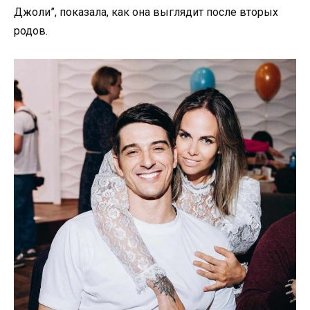
Джоли”, показала, как она выглядит после вторых
родов.