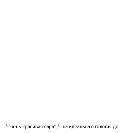
“Очень красивая пара”, “Она идеальна с головы до