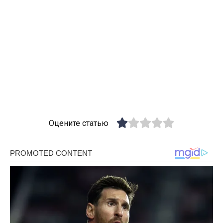
Оцените статью