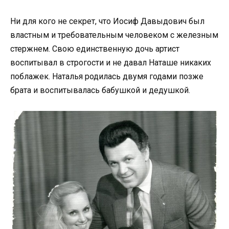
Ни для кого не секрет, что Иосиф Давыдович был
властным и требовательным человеком с железным
стержнем. Свою единственную дочь артист
воспитывал в строгости и не давал Наташе никаких
поблажек. Наталья родилась двумя годами позже
брата и воспитывалась бабушкой и дедушкой.