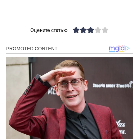
Оцените статью