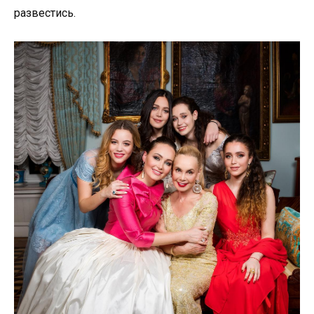
развестись.