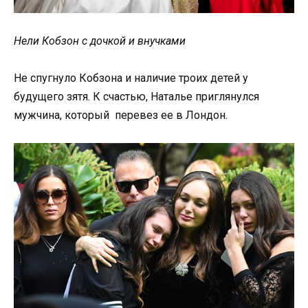
Нели Кобзон с дочкой и внучками
Не спугнуло Кобзона и наличие троих детей у
будущего зятя. К счастью, Наталье приглянулся
мужчина, который перевез ее в Лондон.