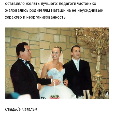
оставляло желать лучшего: педагоги частенько
жаловались родителям Наташи на ее неусидчивый
характер и неорганизованность.
Свадьба Натальи