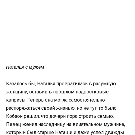
Наталья с мужем
Казалось бы, Наталья превратилась в разумную
женщину, оставив в прошлом подростковые
капризы. Теперь она могла самостоятельно
распоряжаться своей жизнью, но не тут-то было.
Кобзон решил, что дочери пора строить семью.
Певец женил наследницу на влиятельном мужчине,
который был старше Наташи и даже успел дважды