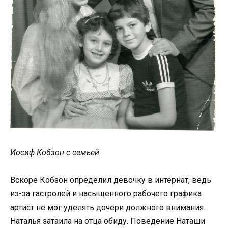
Иосиф Кобзон с семьей
Вскоре Кобзон определил девочку в интернат, ведь
из-за гастролей и насыщенного рабочего графика
артист не мог уделять дочери должного внимания.
Наталья затаила на отца обиду. Поведение Наташи