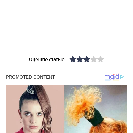
Оцените статью