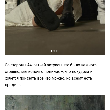
Со стороны 44-летней актрисы это было немного
странно, мы конечно понимаем, что похудела и
хочется показать все что можно, но всему есть
пределы.