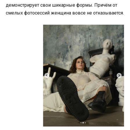
демонстрирует свои шикарные формы. Причём от
смелых фотосессий женщина вовсе не отказывается.