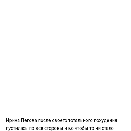
Ирина Пегова после своего тотального похудения
пустилась по все стороны и во чтобы то ни стало