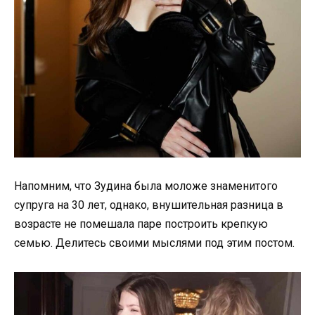
Напомним, что Зудина была моложе знаменитого
супруга на 30 лет, однако, внушительная разница в
возрасте не помешала паре построить крепкую
семью. Делитесь своими мыслями под этим постом.