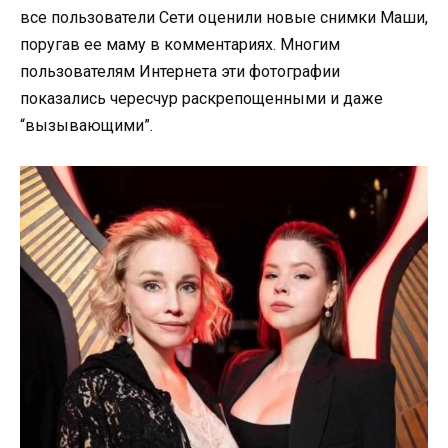
все пользователи Сети оценили новые снимки Маши,
поругав ее маму в комментариях. Многим
пользователям Интернета эти фотографии
показались чересчур раскрепощенными и даже
“вызывающими”.