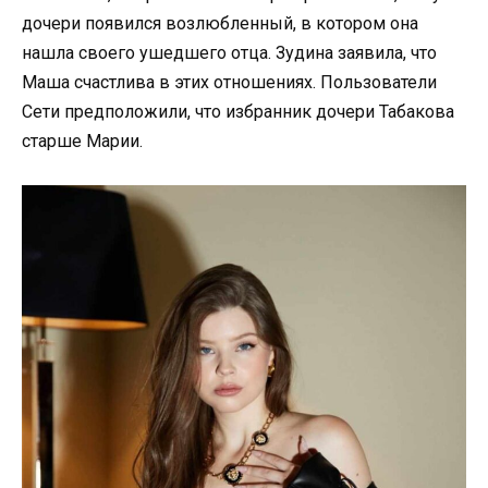
дочери появился возлюбленный, в котором она
нашла своего ушедшего отца. Зудина заявила, что
Маша счастлива в этих отношениях. Пользователи
Сети предположили, что избранник дочери Табакова
старше Марии.