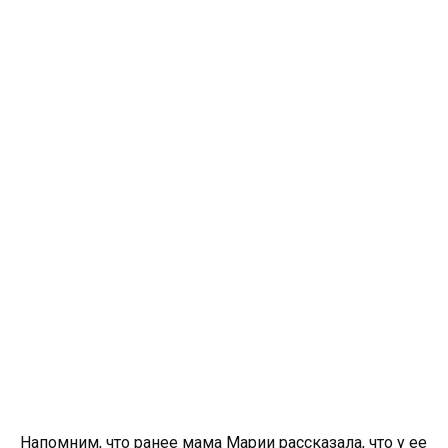
Напомним, что ранее мама Марии рассказала, что у ее