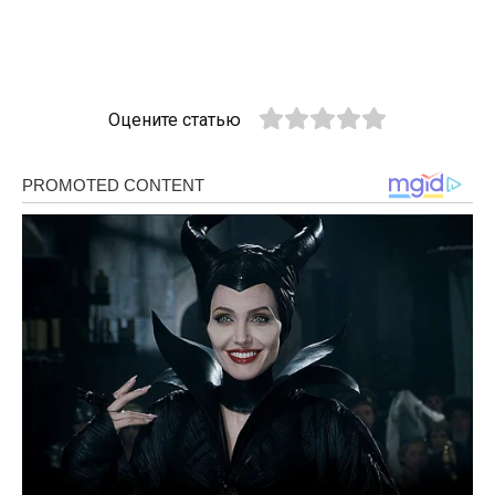
Оцените статью