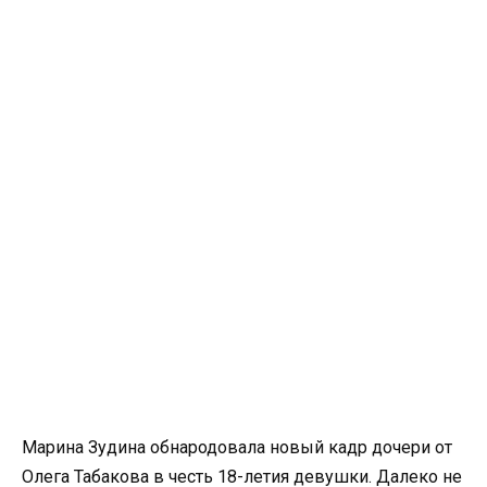
Марина Зудина обнародовала новый кадр дочери от
Олега Табакова в честь 18-летия девушки. Далеко не