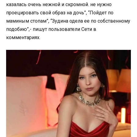
казалась очень нежной и скромной. не нужно
проецировать свой образ на дочь”, “Пойдет по
маминым стопам”, “Зудина одела ее по собственному
подобию”,- пишут пользователи Сети в
комментариях.