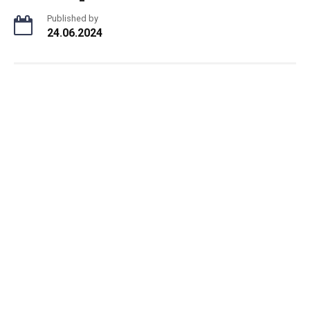
Published by
24.06.2024