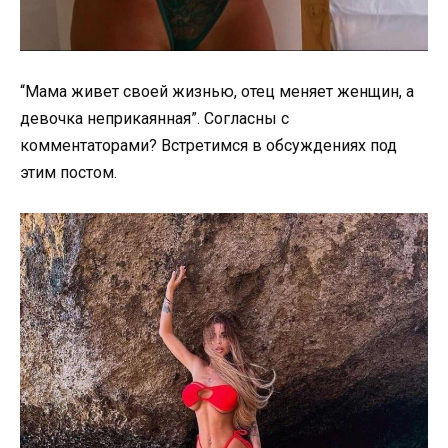
“Мама живет своей жизнью, отец меняет женщин, а
девочка неприкаянная”. Согласны с
комментаторами? Встретимся в обсуждениях под
этим постом.