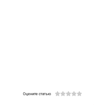
Оцените статью