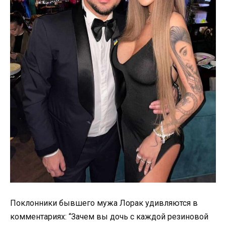
Поклонники бывшего мужа Лорак удивляются в
комментариях: “Зачем вы дочь с каждой резиновой