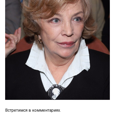
Встретимся в комментариях.