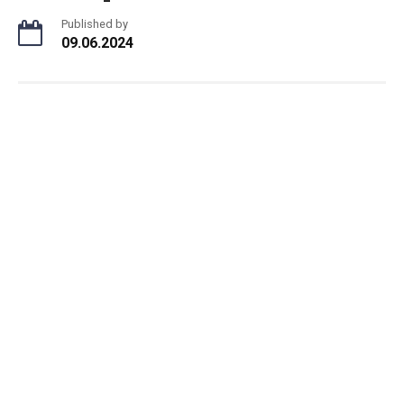
Published by
09.06.2024