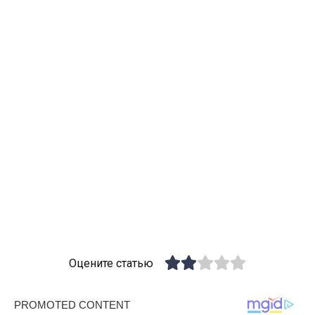
Оцените статью