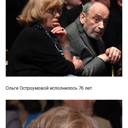
Ольге Остроумовой исполнилось 76 лет.