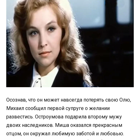
Осознав, что он может навсегда потерять свою Олю,
Михаил сообщил первой супруге о желании
развестись. Остроумова подарила второму мужу
двоих наследников. Миша оказался прекрасным
отцом, он окружал любимую заботой и любовью.