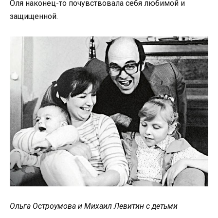
Оля наконец-то почувствовала себя любимой и
защищенной.
Ольга Остроумова и Михаил Левитин с детьми