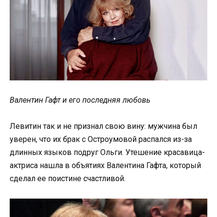
Валентин Гафт и его последняя любовь
Левитин так и не признал свою вину: мужчина был
уверен, что их брак с Остроумовой распался из-за
длинных языков подруг Ольги. Утешение красавица-
актриса нашла в объятиях Валентина Гафта, который
сделал ее поистине счастливой.