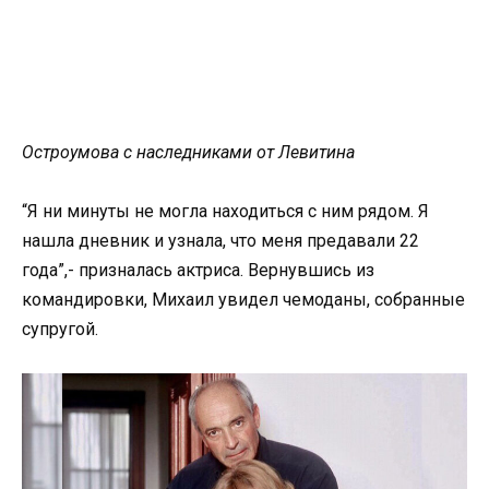
Остроумова с наследниками от Левитина
“Я ни минуты не могла находиться с ним рядом. Я
нашла дневник и узнала, что меня предавали 22
года”,- призналась актриса. Вернувшись из
командировки, Михаил увидел чемоданы, собранные
супругой.