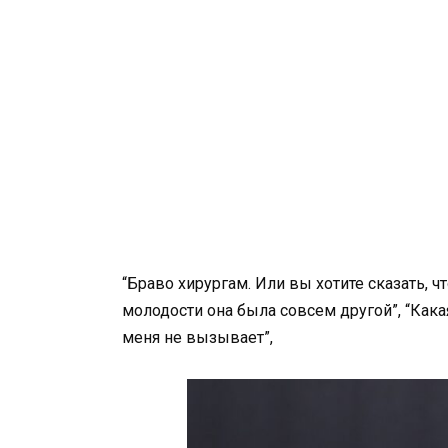
“Браво хирургам. Или вы хотите сказать, ч
молодости она была совсем другой”, “Кака
меня не вызывает”,