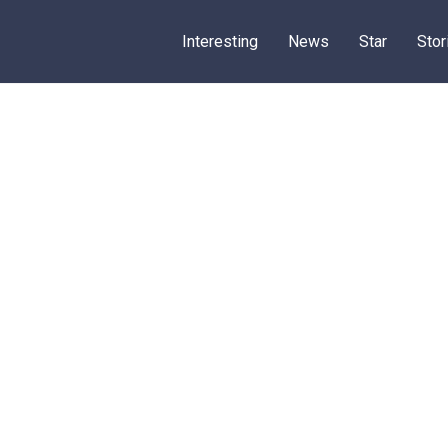
Interesting
News
Star
Stor