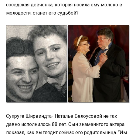
соседская девчонка, которая носила ему молоко в
молодости, станет его судьбой?
Супруге Ширвиндта- Наталье Белоусовой не так
давно исполнилось 88 лет. Сын знаменитого актера
показал, как выглядит сейчас его родительница. “Им