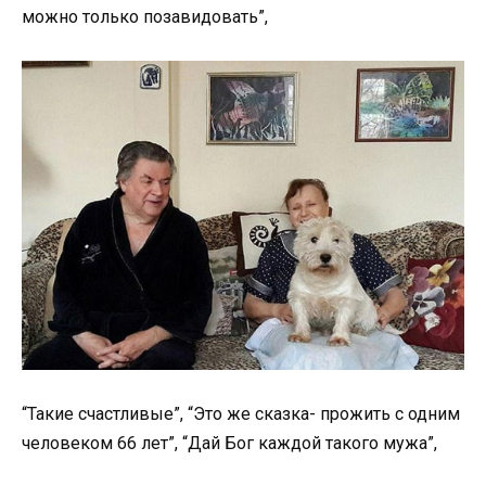
можно только позавидовать”,
“Такие счастливые”, “Это же сказка- прожить с одним
человеком 66 лет”, “Дай Бог каждой такого мужа”,