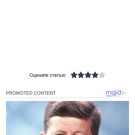
Оцените статью