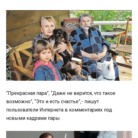
“Прекрасная пара”, “Даже не верится, что такое
возможно”, “Это и есть счастье”,- пишут
пользователи Интернета в комментариях под
новыми кадрами пары.