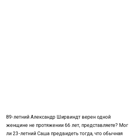
89-летний Александр Ширвиндт верен одной
женщине не протяжении 66 лет, представляете? Мог
ли 23-летний Саша предвидеть тогда, что обычная