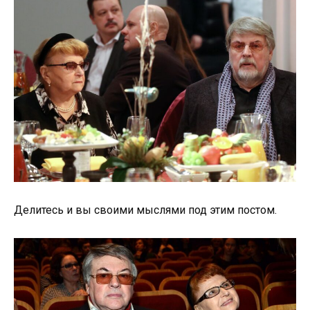
Делитесь и вы своими мыслями под этим постом.