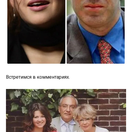
Встретимся в комментариях.