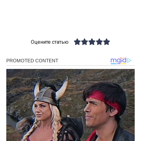
Оцените статью