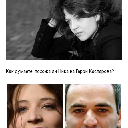
Как думаете, похожа ли Ника на Гарри Каспарова?