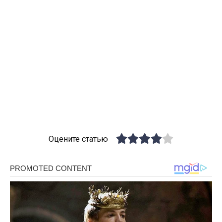
Оцените статью