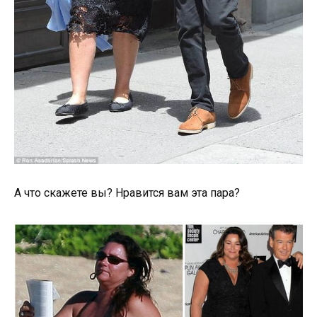
А что скажете вы? Нравится вам эта пара?