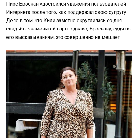
Пирс Броснан удостоился уважения пользователей
Интернета после того, как поддержал свою супругу.
Дело в том, что Кили заметно округлилась со дня
свадьбы знаменитой пары, однако, Броснану, судя по
его высказываниям, это совершенно не мешает.